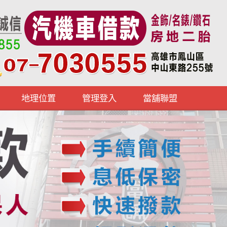
地理位置
管理登入
當舖聯盟