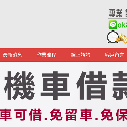
最新消息
作業流程
線上諮詢
客戶留言