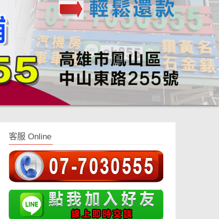
客服 Online